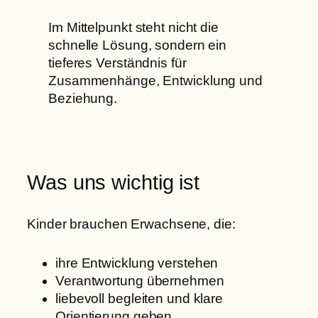
Im Mittelpunkt steht nicht die
schnelle Lösung, sondern ein
tieferes Verständnis für
Zusammenhänge, Entwicklung und
Beziehung.
Was uns wichtig ist
Kinder brauchen Erwachsene, die:
ihre Entwicklung verstehen
Verantwortung übernehmen
liebevoll begleiten und klare
Orientierung geben