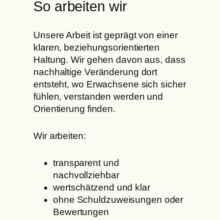
So arbeiten wir
Unsere Arbeit ist geprägt von einer
klaren, beziehungsorientierten
Haltung. Wir gehen davon aus, dass
nachhaltige Veränderung dort
entsteht, wo Erwachsene sich sicher
fühlen, verstanden werden und
Orientierung finden.
Wir arbeiten:
transparent und
nachvollziehbar
wertschätzend und klar
ohne Schuldzuweisungen oder
Bewertungen