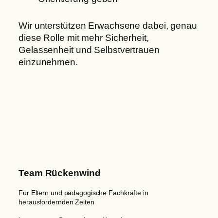
Wir unterstützen Erwachsene dabei, genau
diese Rolle mit mehr Sicherheit,
Gelassenheit und Selbstvertrauen
einzunehmen.
Team Rückenwind
Für Eltern und pädagogische Fachkräfte in
herausfordernden Zeiten