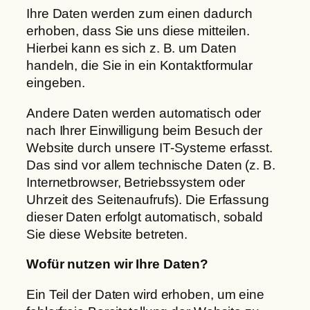
Ihre Daten werden zum einen dadurch
erhoben, dass Sie uns diese mitteilen.
Hierbei kann es sich z. B. um Daten
handeln, die Sie in ein Kontaktformular
eingeben.
Andere Daten werden automatisch oder
nach Ihrer Einwilligung beim Besuch der
Website durch unsere IT-Systeme erfasst.
Das sind vor allem technische Daten (z. B.
Internetbrowser, Betriebssystem oder
Uhrzeit des Seitenaufrufs). Die Erfassung
dieser Daten erfolgt automatisch, sobald
Sie diese Website betreten.
Wofür nutzen wir Ihre Daten?
Ein Teil der Daten wird erhoben, um eine