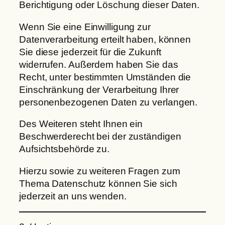
Berichtigung oder Löschung dieser Daten.
Wenn Sie eine Einwilligung zur
Datenverarbeitung erteilt haben, können
Sie diese jederzeit für die Zukunft
widerrufen. Außerdem haben Sie das
Recht, unter bestimmten Umständen die
Einschränkung der Verarbeitung Ihrer
personenbezogenen Daten zu verlangen.
Des Weiteren steht Ihnen ein
Beschwerderecht bei der zuständigen
Aufsichtsbehörde zu.
Hierzu sowie zu weiteren Fragen zum
Thema Datenschutz können Sie sich
jederzeit an uns wenden.