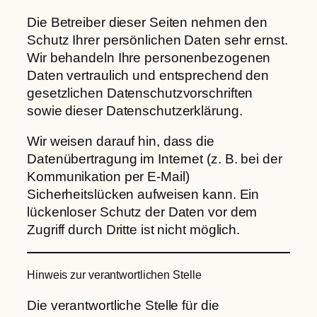
Die Betreiber dieser Seiten nehmen den
Schutz Ihrer persönlichen Daten sehr ernst.
Wir behandeln Ihre personenbezogenen
Daten vertraulich und entsprechend den
gesetzlichen Datenschutzvorschriften
sowie dieser Datenschutzerklärung.
Wir weisen darauf hin, dass die
Datenübertragung im Internet (z. B. bei der
Kommunikation per E-Mail)
Sicherheitslücken aufweisen kann. Ein
lückenloser Schutz der Daten vor dem
Zugriff durch Dritte ist nicht möglich.
Hinweis zur verantwortlichen Stelle
Die verantwortliche Stelle für die