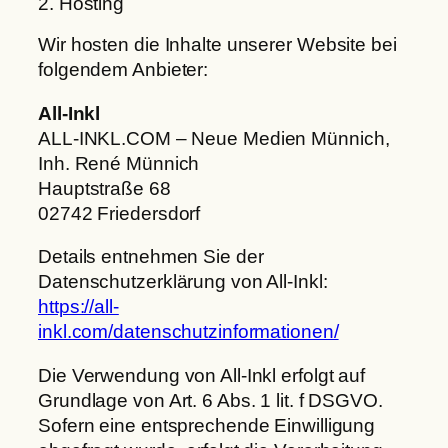
2. Hosting
Wir hosten die Inhalte unserer Website bei
folgendem Anbieter:
All-Inkl
ALL-INKL.COM – Neue Medien Münnich,
Inh. René Münnich
Hauptstraße 68
02742 Friedersdorf
Details entnehmen Sie der
Datenschutzerklärung von All-Inkl:
https://all-
inkl.com/datenschutzinformationen/
Die Verwendung von All-Inkl erfolgt auf
Grundlage von Art. 6 Abs. 1 lit. f DSGVO.
Sofern eine entsprechende Einwilligung