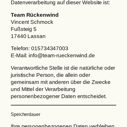
Datenverarbeitung auf dieser Website ist:
Team Rückenwind
Vincent Schmock
Fußsteig 5
17440 Lassan
Telefon: 015734347003
E-Mail:
info@team-rueckenwind.de
Verantwortliche Stelle ist die natürliche oder
juristische Person, die allein oder
gemeinsam mit anderen über die Zwecke
und Mittel der Verarbeitung
personenbezogener Daten entscheidet.
Speicherdauer
Ihre personenbezogenen Daten verbleiben