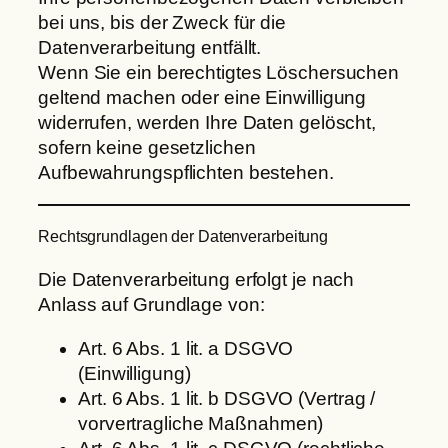
bei uns, bis der Zweck für die
Datenverarbeitung entfällt.
Wenn Sie ein berechtigtes Löschersuchen
geltend machen oder eine Einwilligung
widerrufen, werden Ihre Daten gelöscht,
sofern keine gesetzlichen
Aufbewahrungspflichten bestehen.
Rechtsgrundlagen der Datenverarbeitung
Die Datenverarbeitung erfolgt je nach
Anlass auf Grundlage von:
Art. 6 Abs. 1 lit. a DSGVO
(Einwilligung)
Art. 6 Abs. 1 lit. b DSGVO (Vertrag /
vorvertragliche Maßnahmen)