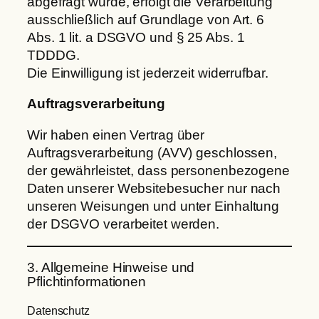
abgefragt wurde, erfolgt die Verarbeitung
ausschließlich auf Grundlage von Art. 6
Abs. 1 lit. a DSGVO und § 25 Abs. 1
TDDDG.
Die Einwilligung ist jederzeit widerrufbar.
Auftragsverarbeitung
Wir haben einen Vertrag über
Auftragsverarbeitung (AVV) geschlossen,
der gewährleistet, dass personenbezogene
Daten unserer Websitebesucher nur nach
unseren Weisungen und unter Einhaltung
der DSGVO verarbeitet werden.
3. Allgemeine Hinweise und
Pflichtinformationen
Datenschutz