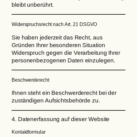
bleibt unberührt.
Widerspruchsrecht nach Art. 21 DSGVO
Sie haben jederzeit das Recht, aus
Gründen Ihrer besonderen Situation
Widerspruch gegen die Verarbeitung Ihrer
personenbezogenen Daten einzulegen.
Beschwerderecht
Ihnen steht ein Beschwerderecht bei der
zuständigen Aufsichtsbehörde zu.
4. Datenerfassung auf dieser Website
Kontaktformular