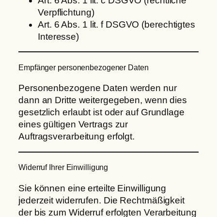
Art. 6 Abs. 1 lit. c DSGVO (rechtliche
Verpflichtung)
Art. 6 Abs. 1 lit. f DSGVO (berechtigtes
Interesse)
Empfänger personenbezogener Daten
Personenbezogene Daten werden nur
dann an Dritte weitergegeben, wenn dies
gesetzlich erlaubt ist oder auf Grundlage
eines gültigen Vertrags zur
Auftragsverarbeitung erfolgt.
Widerruf Ihrer Einwilligung
Sie können eine erteilte Einwilligung
jederzeit widerrufen. Die Rechtmäßigkeit
der bis zum Widerruf erfolgten Verarbeitung