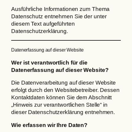
Ausführliche Informationen zum Thema
Datenschutz entnehmen Sie der unter
diesem Text aufgeführten
Datenschutzerklärung.
Datenerfassung auf dieser Website
Wer ist verantwortlich für die
Datenerfassung auf dieser Website?
Die Datenverarbeitung auf dieser Website
erfolgt durch den Websitebetreiber. Dessen
Kontaktdaten können Sie dem Abschnitt
„Hinweis zur verantwortlichen Stelle“ in
dieser Datenschutzerklärung entnehmen.
Wie erfassen wir Ihre Daten?