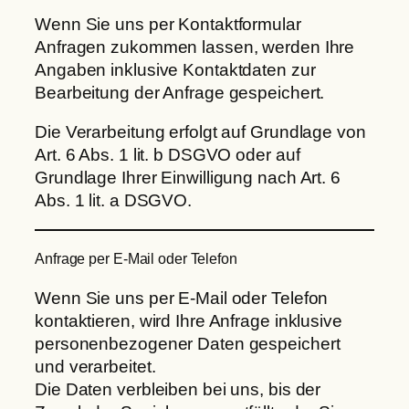
Wenn Sie uns per Kontaktformular
Anfragen zukommen lassen, werden Ihre
Angaben inklusive Kontaktdaten zur
Bearbeitung der Anfrage gespeichert.
Die Verarbeitung erfolgt auf Grundlage von
Art. 6 Abs. 1 lit. b DSGVO oder auf
Grundlage Ihrer Einwilligung nach Art. 6
Abs. 1 lit. a DSGVO.
Anfrage per E-Mail oder Telefon
Wenn Sie uns per E-Mail oder Telefon
kontaktieren, wird Ihre Anfrage inklusive
personenbezogener Daten gespeichert
und verarbeitet.
Die Daten verbleiben bei uns, bis der