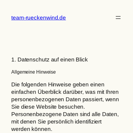
Zum
Inhalt
team-rueckenwind.de
springen
1. Datenschutz auf einen Blick
Allgemeine Hinweise
Die folgenden Hinweise geben einen
einfachen Überblick darüber, was mit Ihren
personenbezogenen Daten passiert, wenn
Sie diese Website besuchen.
Personenbezogene Daten sind alle Daten,
mit denen Sie persönlich identifiziert
werden können.